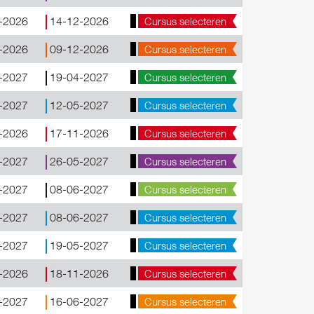
-2026
14-12-2026
Cursus selecteren
-2026
09-12-2026
Cursus selecteren
-2027
19-04-2027
Cursus selecteren
-2027
12-05-2027
Cursus selecteren
-2026
17-11-2026
Cursus selecteren
-2027
26-05-2027
Cursus selecteren
-2027
08-06-2027
Cursus selecteren
-2027
08-06-2027
Cursus selecteren
-2027
19-05-2027
Cursus selecteren
-2026
18-11-2026
Cursus selecteren
-2027
16-06-2027
Cursus selecteren