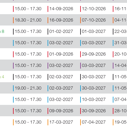
15.00 - 17.30
14-09-2026
12-10-2026
16-11
18.30 - 21.00
16-09-2026
07-10-2026
04-11
m 8
15.00 - 17.30
01-02-2027
01-03-2027
22-03
15.00 - 17.30
03-02-2027
03-03-2027
31-03
15.00 - 17.30
01-09-2026
29-09-2026
20-10
15.00 - 17.30
03-02-2027
03-03-2027
14-04
m 4
15.00 - 17.30
02-03-2027
30-03-2027
11-05
19.00 - 21.30
02-03-2027
30-03-2027
11-05
15.00 - 17.30
03-02-2027
10-03-2027
07-04
15.00 - 17.30
09-09-2026
30-09-2026
28-10
15.00 - 17.30
17-03-2027
07-04-2027
19-05