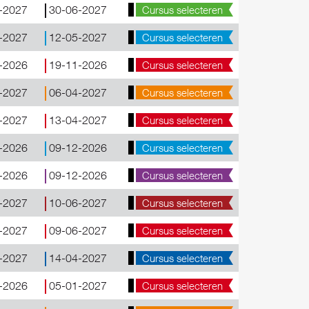
-2027
30-06-2027
Cursus selecteren
-2027
12-05-2027
Cursus selecteren
-2026
19-11-2026
Cursus selecteren
-2027
06-04-2027
Cursus selecteren
-2027
13-04-2027
Cursus selecteren
-2026
09-12-2026
Cursus selecteren
-2026
09-12-2026
Cursus selecteren
-2027
10-06-2027
Cursus selecteren
-2027
09-06-2027
Cursus selecteren
-2027
14-04-2027
Cursus selecteren
-2026
05-01-2027
Cursus selecteren