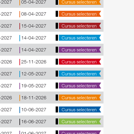
-2027
05-04-2027
Cursus selecteren
-2027
08-04-2027
Cursus selecteren
-2027
15-04-2027
Cursus selecteren
-2027
14-04-2027
Cursus selecteren
-2027
14-04-2027
Cursus selecteren
-2026
25-11-2026
Cursus selecteren
-2027
12-05-2027
Cursus selecteren
-2027
19-05-2027
Cursus selecteren
-2026
18-11-2026
Cursus selecteren
-2027
10-06-2027
Cursus selecteren
-2027
16-06-2027
Cursus selecteren
-2027
01-06-2027
Cursus selecteren