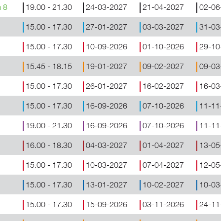
m 8
19.00 - 21.30
24-03-2027
21-04-2027
02-06
15.00 - 17.30
27-01-2027
03-03-2027
31-03
15.00 - 17.30
10-09-2026
01-10-2026
29-10
15.45 - 18.15
19-01-2027
09-02-2027
09-03
15.00 - 17.30
26-01-2027
16-02-2027
16-03
15.00 - 17.30
16-09-2026
07-10-2026
11-11
19.00 - 21.30
16-09-2026
07-10-2026
11-11
16.00 - 18.30
04-03-2027
01-04-2027
13-05
15.00 - 17.30
10-03-2027
07-04-2027
12-05
15.00 - 17.30
13-01-2027
10-02-2027
10-03
15.00 - 17.30
15-09-2026
03-11-2026
24-11