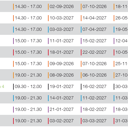
14.30 - 17.00
02-09-2026
07-10-2026
18-11
14.30 - 17.00
10-03-2027
14-04-2027
26-05
14.30 - 17.00
03-03-2027
07-04-2027
19-05
15.00 - 17.30
11-01-2027
15-02-2027
12-04
15.00 - 17.30
18-01-2027
22-02-2027
10-05
15.00 - 17.30
09-09-2026
07-10-2026
25-11
19.00 - 21.30
08-09-2026
06-10-2026
27-10
m 4
09.30 - 12.00
19-01-2027
16-02-2027
30-03
19.00 - 21.30
14-01-2027
11-02-2027
11-03
19.00 - 21.30
21-01-2027
18-02-2027
18-03
19.00 - 21.30
03-02-2027
03-03-2027
31-03