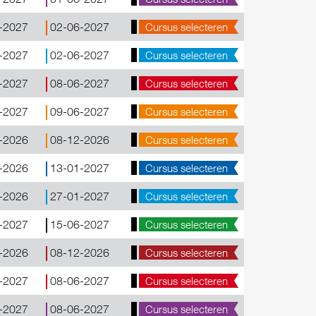
-2027
02-06-2027
Cursus selecteren
-2027
02-06-2027
Cursus selecteren
-2027
08-06-2027
Cursus selecteren
-2027
09-06-2027
Cursus selecteren
-2026
08-12-2026
Cursus selecteren
-2026
13-01-2027
Cursus selecteren
-2026
27-01-2027
Cursus selecteren
-2027
15-06-2027
Cursus selecteren
-2026
08-12-2026
Cursus selecteren
-2027
08-06-2027
Cursus selecteren
-2027
08-06-2027
Cursus selecteren