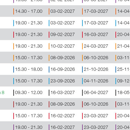
14.30 - 17.00
03-02-2027
17-03-2027
14-04
19.00 - 21.30
03-02-2027
17-03-2027
14-04
19.00 - 21.30
09-02-2027
16-03-2027
20-04
19.00 - 21.30
10-02-2027
24-03-2027
21-04
15.00 - 17.30
08-09-2026
06-10-2026
03-11
15.30 - 18.00
16-09-2026
21-10-2026
25-11
15.00 - 17.30
23-09-2026
04-11-2026
09-12
m 8
09.30 - 12.00
16-03-2027
06-04-2027
18-05
19.00 - 21.30
08-09-2026
06-10-2026
03-11
15.00 - 17.30
16-02-2027
23-03-2027
20-04
19.00 - 21.30
16-02-2027
23-03-2027
20-04