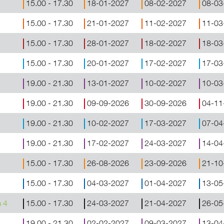
15.00 - 17.30
18-01-2027
08-02-2027
08-03
15.00 - 17.30
21-01-2027
11-02-2027
11-03
15.00 - 17.30
28-01-2027
18-02-2027
18-03
15.00 - 17.30
20-01-2027
17-02-2027
17-03
19.00 - 21.30
13-01-2027
10-02-2027
10-03
19.00 - 21.30
09-09-2026
30-09-2026
04-11
19.00 - 21.30
10-02-2027
17-03-2027
07-04
19.00 - 21.30
17-02-2027
24-03-2027
14-04
15.00 - 17.30
26-08-2026
23-09-2026
21-10
15.00 - 17.30
04-03-2027
01-04-2027
13-05
m 4
15.00 - 17.30
24-03-2027
21-04-2027
26-05
19.00 - 21.30
02-02-2027
09-03-2027
13-04