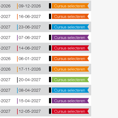
-2026
09-12-2026
Cursus selecteren
-2027
16-06-2027
Cursus selecteren
-2027
23-06-2027
Cursus selecteren
-2027
07-06-2027
Cursus selecteren
-2027
14-06-2027
Cursus selecteren
-2026
06-01-2027
Cursus selecteren
-2026
17-11-2026
Cursus selecteren
-2027
20-04-2027
Cursus selecteren
-2027
08-04-2027
Cursus selecteren
-2027
15-04-2027
Cursus selecteren
-2027
12-05-2027
Cursus selecteren