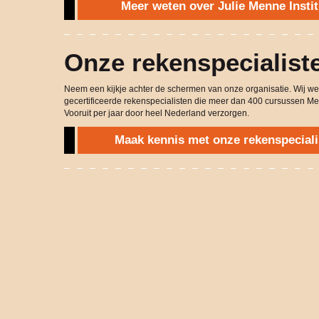
Meer weten over Julie Menne Instit
Onze rekenspecialist
Neem een kijkje achter de schermen van onze organisatie. Wij w
gecertificeerde rekenspecialisten die meer dan 400 cursussen M
Vooruit per jaar door heel Nederland verzorgen.
Maak kennis met onze rekenspeciali