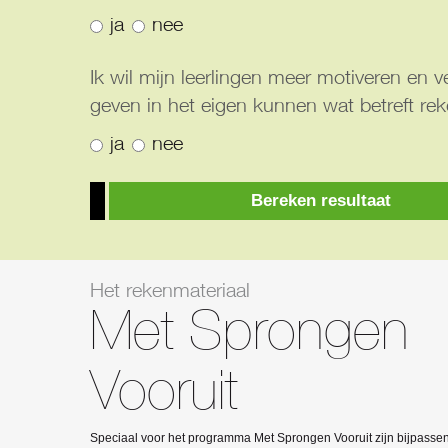
ja
nee
Ik wil mijn leerlingen meer motiveren en 
geven in het eigen kunnen wat betreft re
ja
nee
Bereken resultaat
Het rekenmateriaal
Met Sprongen
Vooruit
Speciaal voor het programma Met Sprongen Vooruit zijn bijpasse