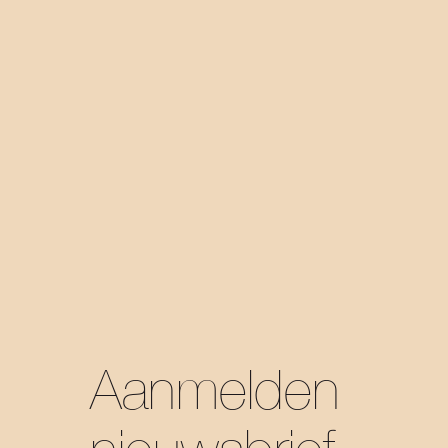
Aanmelden