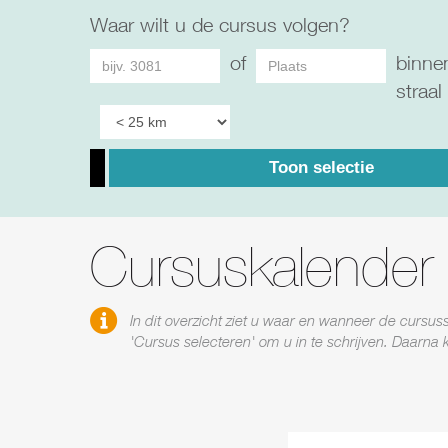
Waar wilt u de cursus volgen?
of
binne
straal
Toon selectie
Cursuskalender
In dit overzicht ziet u waar en wanneer de cursu
'Cursus selecteren' om u in te schrijven. Daarna