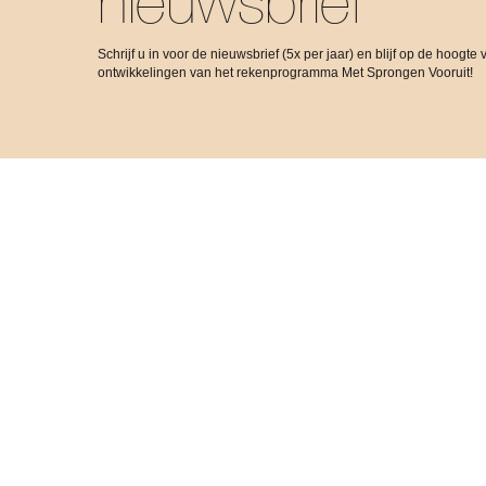
nieuwsbrief
Schrijf u in voor de nieuwsbrief (5x per jaar) en blijf op de hoogte 
ontwikkelingen van het rekenprogramma Met Sprongen Vooruit!