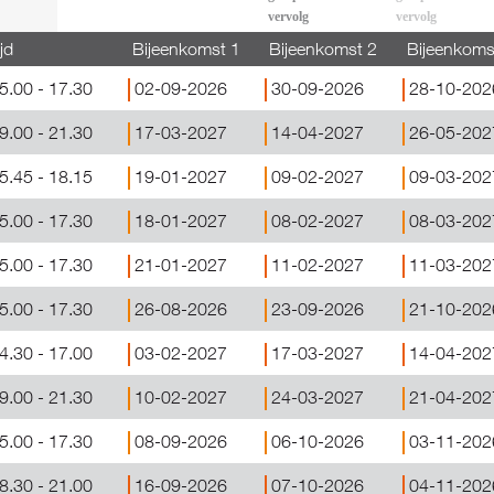
vervolg
vervolg
jd
Bijeenkomst 1
Bijeenkomst 2
Bijeenkoms
5.00 - 17.30
02-09-2026
30-09-2026
28-10-202
9.00 - 21.30
17-03-2027
14-04-2027
26-05-202
5.45 - 18.15
19-01-2027
09-02-2027
09-03-202
5.00 - 17.30
18-01-2027
08-02-2027
08-03-202
5.00 - 17.30
21-01-2027
11-02-2027
11-03-202
5.00 - 17.30
26-08-2026
23-09-2026
21-10-202
4.30 - 17.00
03-02-2027
17-03-2027
14-04-202
9.00 - 21.30
10-02-2027
24-03-2027
21-04-202
5.00 - 17.30
08-09-2026
06-10-2026
03-11-202
8.30 - 21.00
16-09-2026
07-10-2026
04-11-202