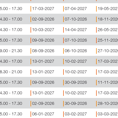
5.00 - 17.30
17-03-2027
07-04-2027
19-05-202
4.30 - 17.00
02-09-2026
07-10-2026
18-11-202
4.30 - 17.00
10-03-2027
14-04-2027
26-05-202
5.00 - 17.30
09-09-2026
07-10-2026
25-11-202
9.00 - 21.30
08-09-2026
06-10-2026
27-10-202
4.30 - 17.00
13-01-2027
10-02-2027
17-03-202
8.30 - 21.00
13-01-2027
10-02-2027
17-03-202
5.00 - 17.30
09-09-2026
30-09-2026
11-11-202
4.30 - 17.00
13-01-2027
10-02-2027
17-03-202
5.00 - 17.30
02-09-2026
30-09-2026
28-10-202
5.00 - 17.30
06-01-2027
03-02-2027
03-03-202