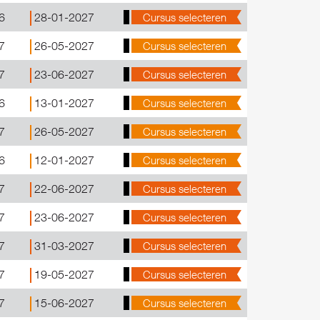
6
28-01-2027
Cursus selecteren
7
26-05-2027
Cursus selecteren
7
23-06-2027
Cursus selecteren
6
13-01-2027
Cursus selecteren
7
26-05-2027
Cursus selecteren
6
12-01-2027
Cursus selecteren
7
22-06-2027
Cursus selecteren
7
23-06-2027
Cursus selecteren
7
31-03-2027
Cursus selecteren
7
19-05-2027
Cursus selecteren
7
15-06-2027
Cursus selecteren