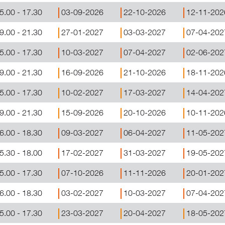
5.00 - 17.30
03-09-2026
22-10-2026
12-11-202
9.00 - 21.30
27-01-2027
03-03-2027
07-04-202
5.00 - 17.30
10-03-2027
07-04-2027
02-06-202
9.00 - 21.30
16-09-2026
21-10-2026
18-11-202
5.00 - 17.30
10-02-2027
17-03-2027
14-04-202
9.00 - 21.30
15-09-2026
20-10-2026
10-11-202
6.00 - 18.30
09-03-2027
06-04-2027
11-05-202
5.30 - 18.00
17-02-2027
31-03-2027
19-05-202
5.00 - 17.30
07-10-2026
11-11-2026
20-01-202
6.00 - 18.30
03-02-2027
10-03-2027
07-04-202
5.00 - 17.30
23-03-2027
20-04-2027
18-05-202