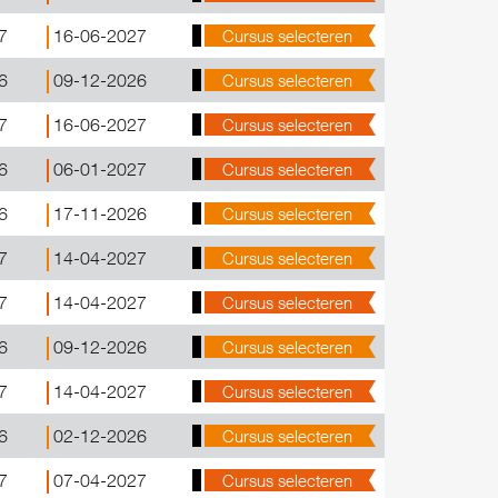
7
16-06-2027
Cursus selecteren
6
09-12-2026
Cursus selecteren
7
16-06-2027
Cursus selecteren
6
06-01-2027
Cursus selecteren
6
17-11-2026
Cursus selecteren
7
14-04-2027
Cursus selecteren
7
14-04-2027
Cursus selecteren
6
09-12-2026
Cursus selecteren
7
14-04-2027
Cursus selecteren
6
02-12-2026
Cursus selecteren
7
07-04-2027
Cursus selecteren