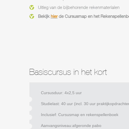
Uitleg van de bijbehorende rekenmaterialen
Bekijk
hier
de Cursusmap en het Rekenspellenb
Basiscursus in het kort
Cursusduur: 4x2,5 uur
Studielast: 40 uur (incl. 30 uur praktijkopdrachte
Inclusief: Cursusmap en rekenspellenboek
Aanvangsniveau:afgeronde pabo