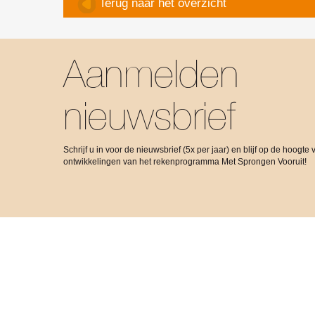
Terug naar het overzicht
Aanmelden
nieuwsbrief
Schrijf u in voor de nieuwsbrief (5x per jaar) en blijf op de hoogte 
ontwikkelingen van het rekenprogramma Met Sprongen Vooruit!