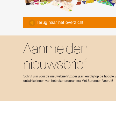
Terug naar het overzicht
Aanmelden
nieuwsbrief
Schrijf u in voor de nieuwsbrief (5x per jaar) en blijf op de hoogte 
ontwikkelingen van het rekenprogramma Met Sprongen Vooruit!