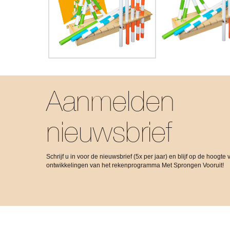
Aanmelden
nieuwsbrief
Schrijf u in voor de nieuwsbrief (5x per jaar) en blijf op de hoogte 
ontwikkelingen van het rekenprogramma Met Sprongen Vooruit!