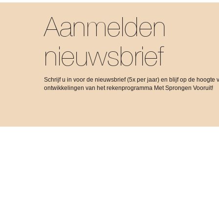
Aanmelden
nieuwsbrief
Schrijf u in voor de nieuwsbrief (5x per jaar) en blijf op de hoogte 
ontwikkelingen van het rekenprogramma Met Sprongen Vooruit!