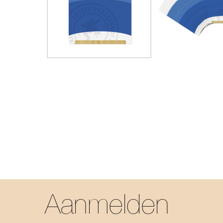
Aanmelden