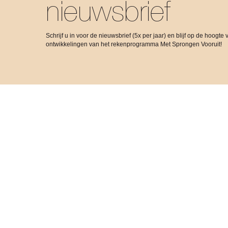
nieuwsbrief
Schrijf u in voor de nieuwsbrief (5x per jaar) en blijf op de hoogte 
ontwikkelingen van het rekenprogramma Met Sprongen Vooruit!