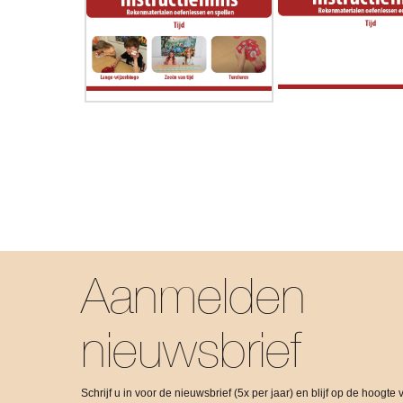
Aanmelden
nieuwsbrief
Schrijf u in voor de nieuwsbrief (5x per jaar) en blijf op de hoogte 