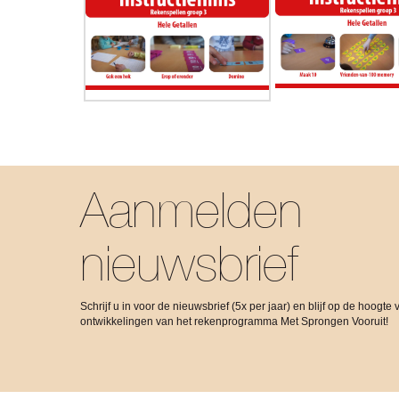
Aanmelden
nieuwsbrief
Schrijf u in voor de nieuwsbrief (5x per jaar) en blijf op de hoogte 
ontwikkelingen van het rekenprogramma Met Sprongen Vooruit!