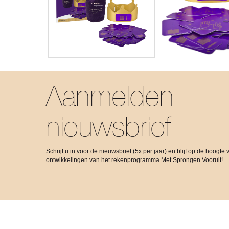
Aanmelden
nieuwsbrief
Schrijf u in voor de nieuwsbrief (5x per jaar) en blijf op de hoogte 
ontwikkelingen van het rekenprogramma Met Sprongen Vooruit!