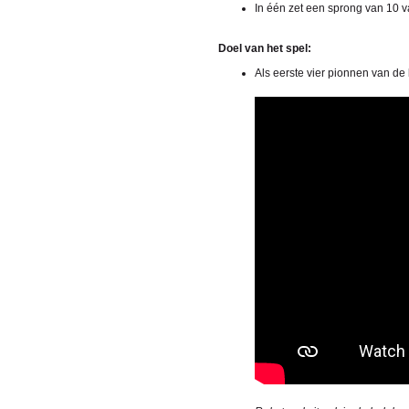
In één zet een sprong van 10 v
Doel van het spel:
Als eerste vier pionnen van de