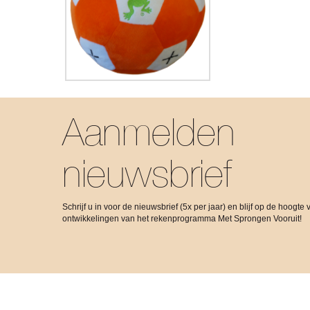
Aanmelden
nieuwsbrief
Schrijf u in voor de nieuwsbrief (5x per jaar) en blijf op de hoogte 
ontwikkelingen van het rekenprogramma Met Sprongen Vooruit!