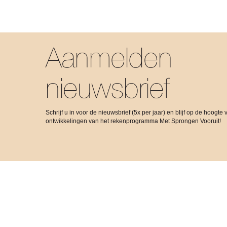
Aanmelden
nieuwsbrief
Schrijf u in voor de nieuwsbrief (5x per jaar) en blijf op de hoogte 
ontwikkelingen van het rekenprogramma Met Sprongen Vooruit!