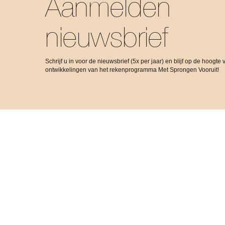
Aanmelden
nieuwsbrief
Schrijf u in voor de nieuwsbrief (5x per jaar) en blijf op de hoogte 
ontwikkelingen van het rekenprogramma Met Sprongen Vooruit!