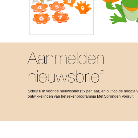
Aanmelden
nieuwsbrief
Schrijf u in voor de nieuwsbrief (5x per jaar) en blijf op de hoogte 
ontwikkelingen van het rekenprogramma Met Sprongen Vooruit!