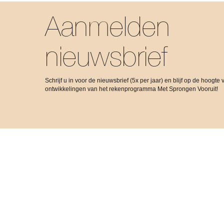
Aanmelden
nieuwsbrief
Schrijf u in voor de nieuwsbrief (5x per jaar) en blijf op de hoogte 
ontwikkelingen van het rekenprogramma Met Sprongen Vooruit!