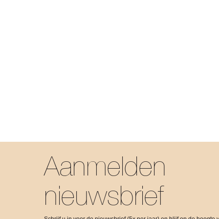
Aanmelden
nieuwsbrief