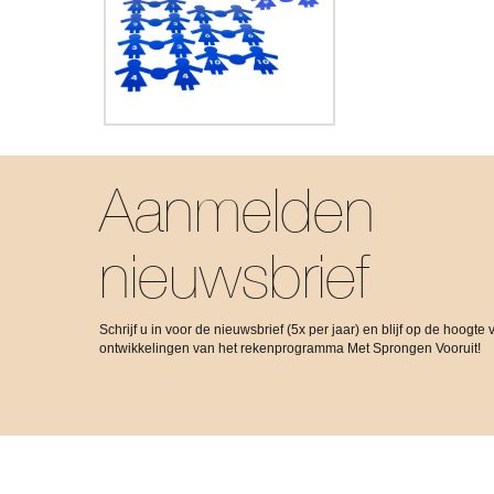
Aanmelden
nieuwsbrief
Schrijf u in voor de nieuwsbrief (5x per jaar) en blijf op de hoogte 
ontwikkelingen van het rekenprogramma Met Sprongen Vooruit!