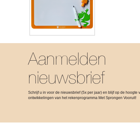
Aanmelden
nieuwsbrief
Schrijf u in voor de nieuwsbrief (5x per jaar) en blijf op de hoogte 
ontwikkelingen van het rekenprogramma Met Sprongen Vooruit!