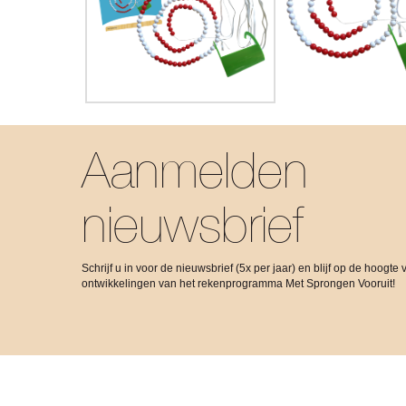
Aanmelden
nieuwsbrief
Schrijf u in voor de nieuwsbrief (5x per jaar) en blijf op de hoogte 
ontwikkelingen van het rekenprogramma Met Sprongen Vooruit!