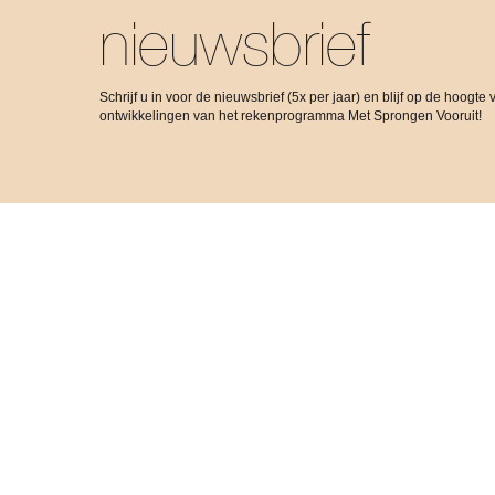
nieuwsbrief
Schrijf u in voor de nieuwsbrief (5x per jaar) en blijf op de hoogte 
ontwikkelingen van het rekenprogramma Met Sprongen Vooruit!