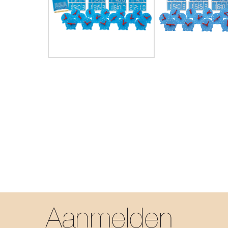
Aanmelden