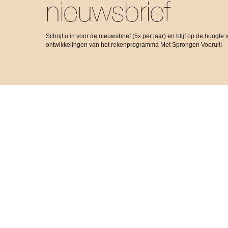
nieuwsbrief
Schrijf u in voor de nieuwsbrief (5x per jaar) en blijf op de hoogte 
ontwikkelingen van het rekenprogramma Met Sprongen Vooruit!